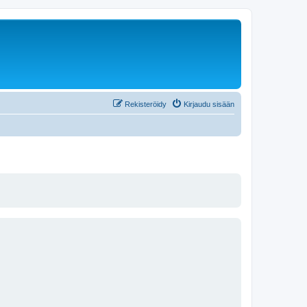
Rekisteröidy
Kirjaudu sisään